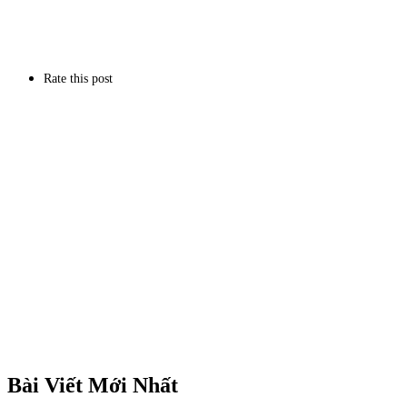
Rate this post
Bài Viết Mới Nhất