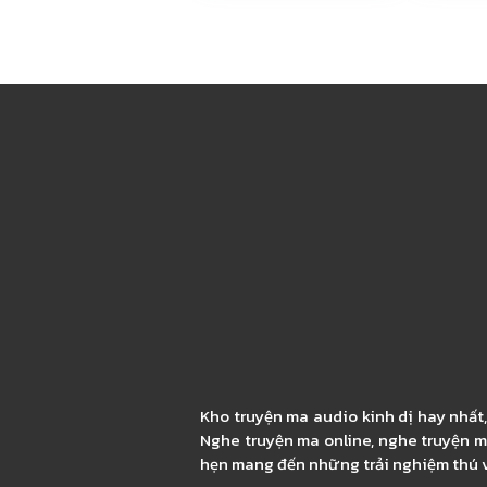
Kho truyện ma audio kinh dị hay nhất
Nghe truyện ma online, nghe truyện m
hẹn mang đến những trải nghiệm thú v