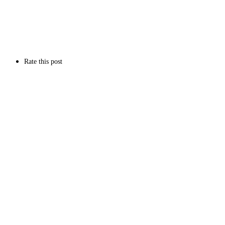
Rate this post