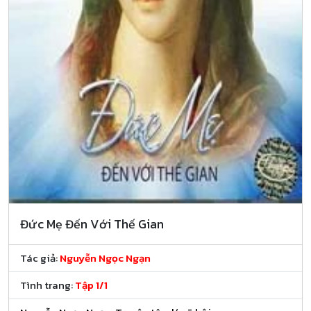
Đức Mẹ Đến Với Thế Gian
Tác giả:
Nguyễn Ngọc Ngạn
Tình trang:
Tập 1/1