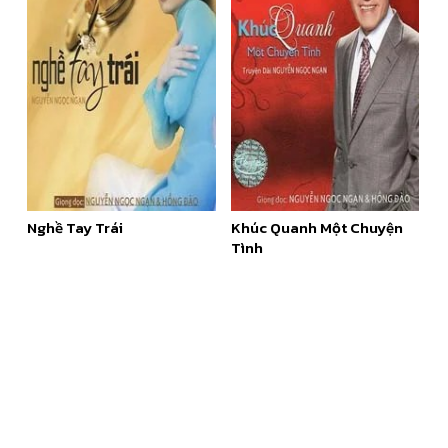
Nghề Tay Trái
Khúc Quanh Một Chuyện
Tình