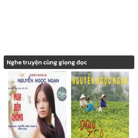
Nghe truyện cùng giọng đọc