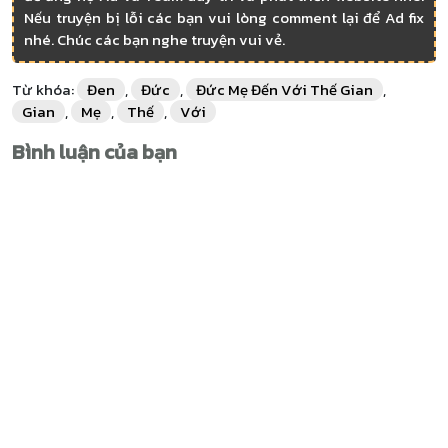
Nếu truyện bị lỗi các bạn vui lòng comment lại để Ad fix
nhé. Chúc các bạn nghe truyện vui vẻ.
Từ khóa:
Đen
,
Đức
,
Đức Mẹ Đến Với Thế Gian
,
Gian
,
Mẹ
,
Thế
,
Với
Bình luận của bạn