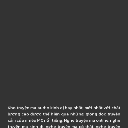
Kho truyện ma audio kinh dị hay nhất, mới nhất với chất
lượng cao được thể hiện qua những giọng đọc truyền
cảm của nhiều MC nổi tiếng. Nghe truyện ma online, nghe
truyện ma kinh di, nghe truyện ma có thật, nghe truyện