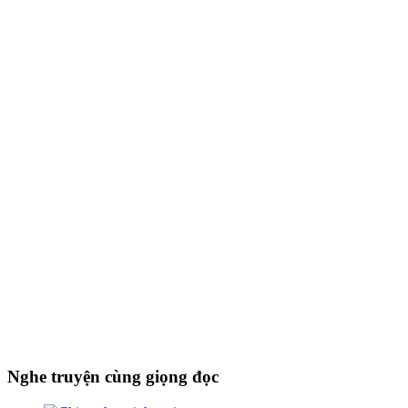
Nghe truyện cùng giọng đọc