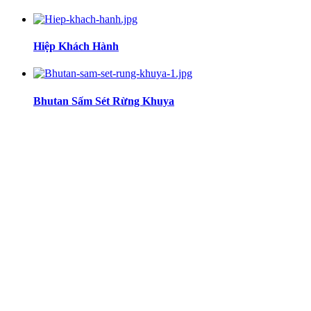
Hiệp Khách Hành
Bhutan Sấm Sét Rừng Khuya