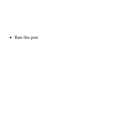
Rate this post