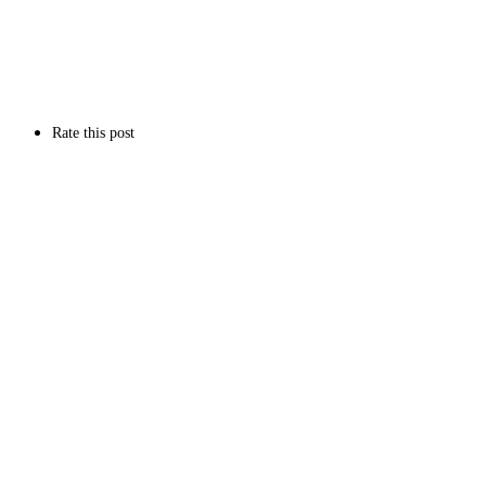
Rate this post