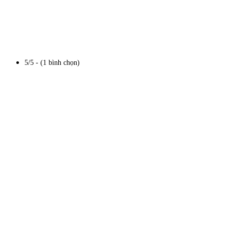
5/5 - (1 bình chọn)