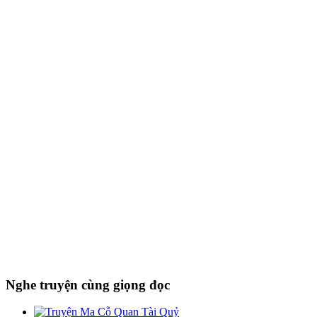
Nghe truyện cùng giọng đọc