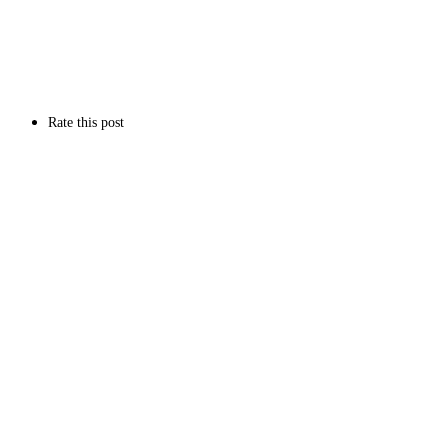
Rate this post