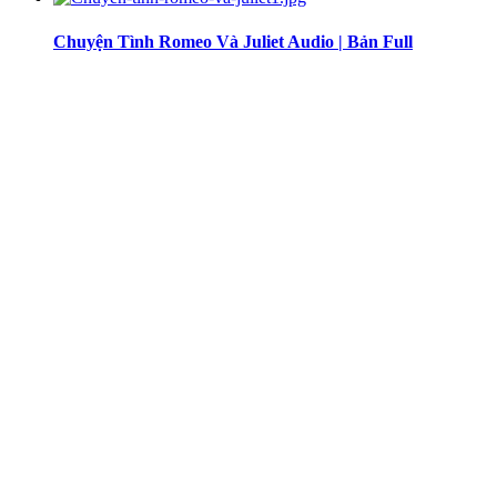
Chuyện Tình Romeo Và Juliet Audio | Bản Full