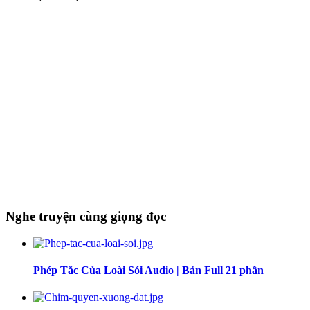
Nghe truyện cùng giọng đọc
Phép Tắc Của Loài Sói Audio | Bản Full 21 phần