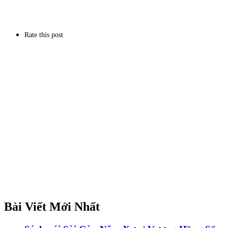
Rate this post
Bài Viết Mới Nhất