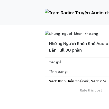
Những Người Khốn Khổ Audio 
Bản Full 30 phần
Tác giả:
Tình trang:
Sách Kinh Điển Thế Giới
,
Sách nói
Rate this post