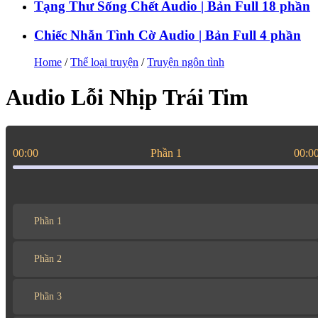
Tạng Thư Sống Chết Audio | Bản Full 18 phần
Chiếc Nhẫn Tình Cờ Audio | Bản Full 4 phần
Home
/
Thể loại truyện
/
Truyện ngôn tình
Audio Lỗi Nhịp Trái Tim
00:00
Phần 1
00:0
Phần 1
Phần 2
Phần 3