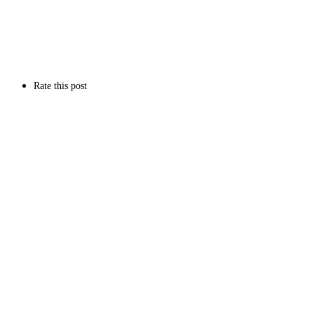
Rate this post