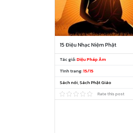
15 Điệu Nhạc Niệm Phật
Tác giả:
Diệu Pháp Âm
Tình trang:
15/15
Sách nói
,
Sách Phật Giáo
Rate this post