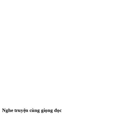
Nghe truyện cùng giọng đọc