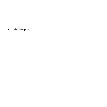
Rate this post