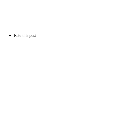
Rate this post