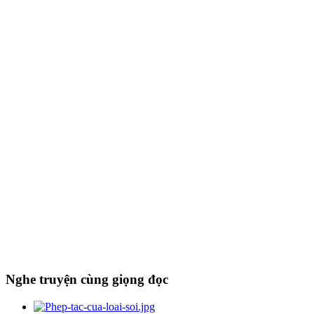
Nghe truyện cùng giọng đọc