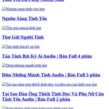
Nguồn Sáng Tình Yêu
Thư Gửi Người Tình
Tán Tỉnh Bất Kỳ Ai Audio | Bản Full 4 phần
Đếm Những Mảnh Tình Audio | Bản Full 3 phần
Tại Sao Đàn Ông Thích Tình Dục Và Phụ Nữ Cần
Tình Yêu Audio | Bản Full 2 phần