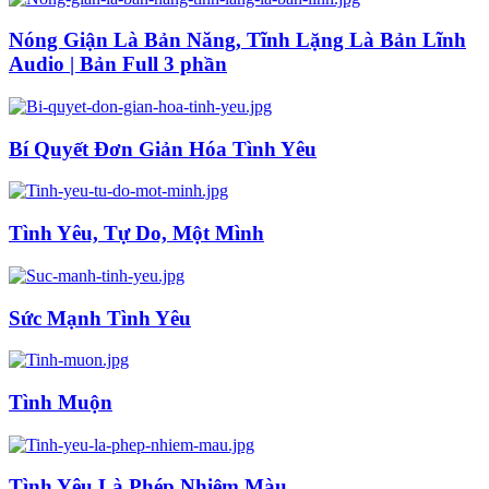
Nóng Giận Là Bản Năng, Tĩnh Lặng Là Bản Lĩnh
Audio | Bản Full 3 phần
Bí Quyết Đơn Giản Hóa Tình Yêu
Tình Yêu, Tự Do, Một Mình
Sức Mạnh Tình Yêu
Tình Muộn
Tình Yêu Là Phép Nhiệm Màu