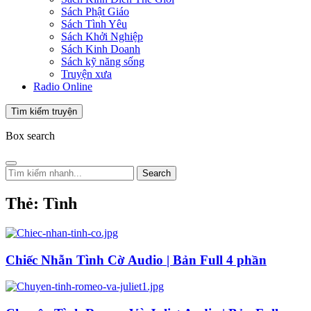
Sách Phật Giáo
Sách Tình Yêu
Sách Khởi Nghiệp
Sách Kinh Doanh
Sách kỹ năng sống
Truyện xưa
Radio Online
Tìm kiếm truyện
Box search
Search
Thẻ:
Tình
Chiếc Nhẫn Tình Cờ Audio | Bản Full 4 phần