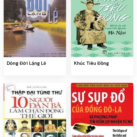
Dòng Đời Lặng Lẽ
Khúc Tiêu Đồng