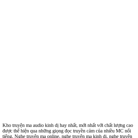
Kho truyện ma audio kinh dị hay nhất, mới nhất với chất lượng cao
được thể hiện qua những giọng đọc truyền cảm của nhiều MC nổi
tiếng. Nghe truyện ma online, nghe truyện ma kinh di, nghe truyện