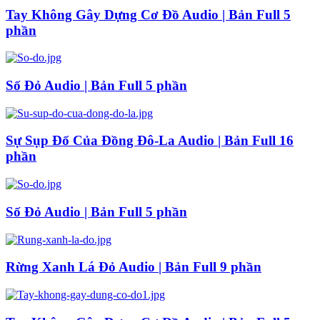
Tay Không Gây Dựng Cơ Đồ Audio | Bản Full 5
phần
Số Đỏ Audio | Bản Full 5 phần
Sự Sụp Đổ Của Đồng Đô-La Audio | Bản Full 16
phần
Số Đỏ Audio | Bản Full 5 phần
Rừng Xanh Lá Đỏ Audio | Bản Full 9 phần