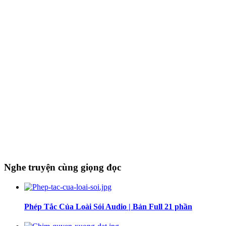
Nghe truyện cùng giọng đọc
Phép Tắc Của Loài Sói Audio | Bản Full 21 phần