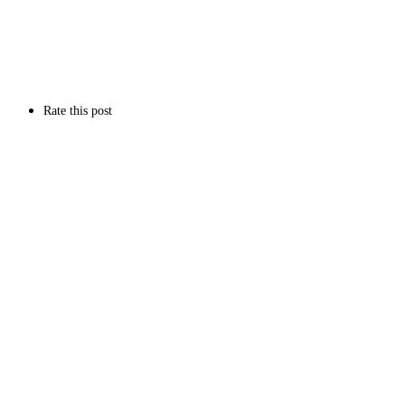
Rate this post