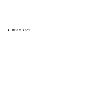
Rate this post