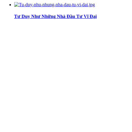
Tư Duy Như Những Nhà Đầu Tư Vĩ Đại