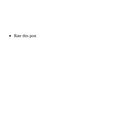
Rate this post