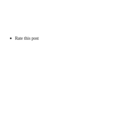
Rate this post