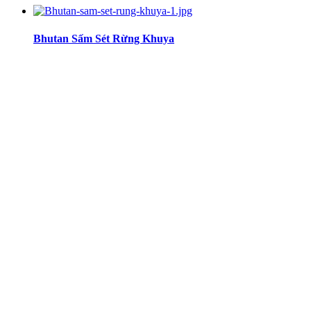
Bhutan Sấm Sét Rừng Khuya