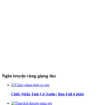
Nghe truyện cùng giọng đọc
Chiếc Nhẫn Tình Cờ Audio | Bản Full 4 phần