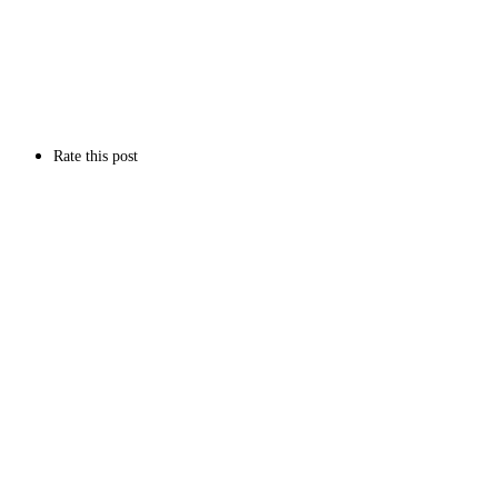
Rate this post