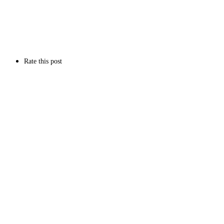
Rate this post