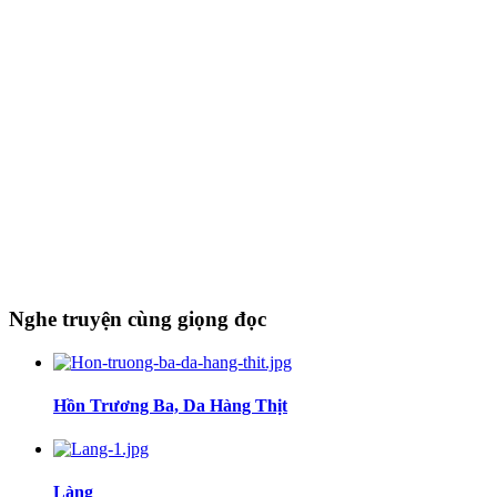
Nghe truyện cùng giọng đọc
Hồn Trương Ba, Da Hàng Thịt
Làng